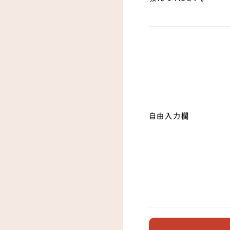
自由入力欄