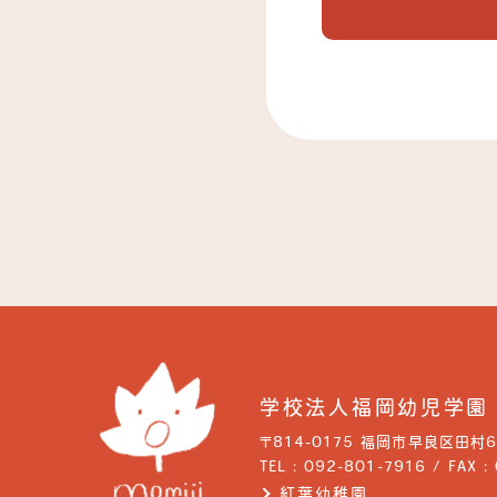
学校法人福岡幼児学園
〒814-0175 福岡市早良区田村6-
TEL : 092-801-7916 / FAX 
紅葉幼稚園