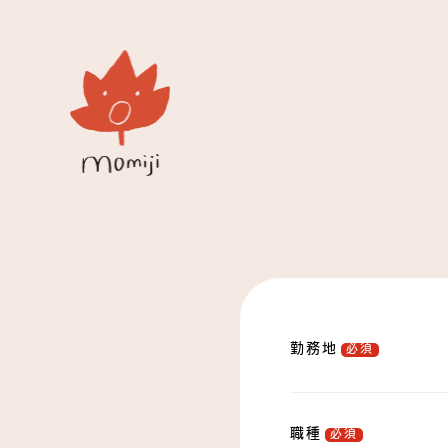
勤務地
必須
職種
必須