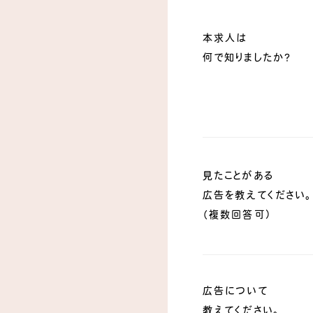
本求人は
何で知りましたか？
見たことがある
広告を教えてください
（複数回答可）
広告について
教えてください。