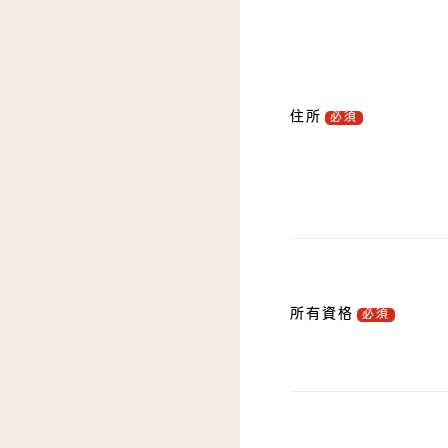
住所
必須
所有資格
必須